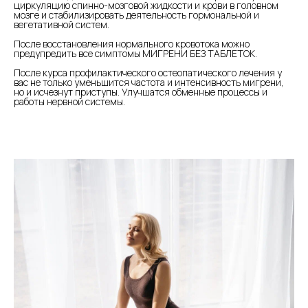
циркуляцию спинно-мозговой жидкости и крови в головном
мозге и стабилизировать деятельность гормональной и
вегетативной систем.
После восстановления нормального кровотока можно
предупредить все симптомы МИГРЕНИ БЕЗ ТАБЛЕТОК.
⠀
После курса профилактического остеопатического лечения у
вас не только уменьшится частота и интенсивность мигрени,
но и исчезнут приступы. Улучшатся обменные процессы и
работы нервной системы.