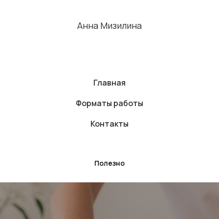
Анна Мизилина
Главная
Форматы работы
Контакты
Полезно