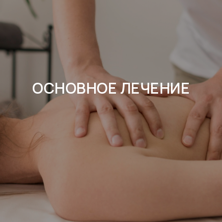
ОСНОВНОЕ ЛЕЧЕНИЕ