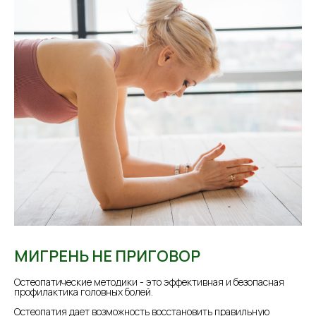
МИГРЕНЬ НЕ ПРИГОВОР
Остеопатические методики - это эффективная и безопасная
профилактика головных болей.
⠀
Остеопатия дает возможность восстановить правильную