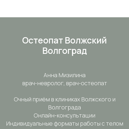
Остеопат Волжский
Волгоград
Анна Мизилина
врач-невролог, врач-остеопат
Очный приём в клиниках Волжского и
Волгограда
Онлайн-консультации
Индивидуальные форматы работы с телом