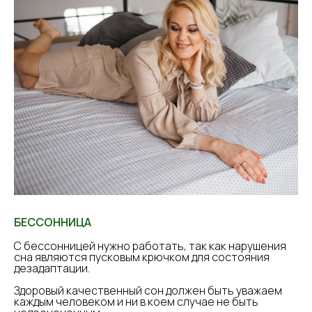
БЕССОННИЦА
С бессонницей нужно работать, так как нарушения
сна являются пусковым крючком для состояния
дезадаптации.
⠀
Здоровый качественный сон должен быть уважаем
каждым человеком и ни в коем случае не быть