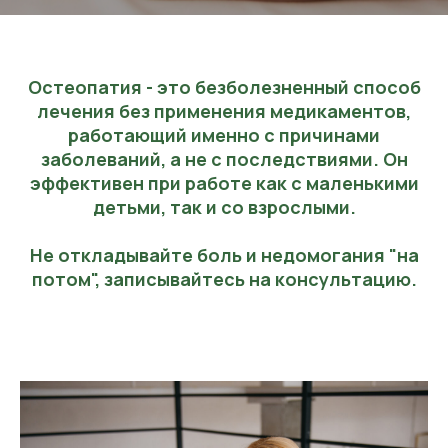
Остеопатия - это безболезненный способ
лечения без применения медикаментов,
работающий именно с причинами
заболеваний, а не с последствиями. Он
эффективен при работе как с маленькими
детьми, так и со взрослыми.
Не откладывайте боль и недомогания "на
потом", записывайтесь на консультацию.