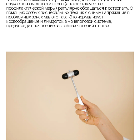
случае невозможности этого (а также в качестве
профилактической меры) регулярно обращаться к остеопату. С
помощью особых висцеральных техник я сниму напряжение в
проблемных зонах малого таза. Это нормализует
кровообращение и лимфоток в мочеполовой системе,
предупредит появление застойных явлений в ногах.